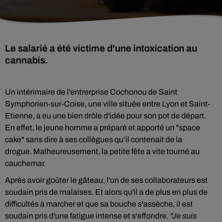
Le salarié a été victime d'une intoxication au
cannabis.
Un intérimaire de l'entrerprise Cochonou de
Saint
Symphorien-sur-Coise, une ville située entre Lyon et Saint-
Etienne, a eu une bien drôle d'idée pour son pot de départ.
En effet, le jeune homme a préparé et apporté un "space
cake" sans dire à ses collègues qu’il contenait de la
drogue. Malheureusement, la petite fête a vite tourné au
cauchemar.
Après avoir goûter le gâteau, l'un de ses collaborateurs est
soudain
pris de malaises. Et alors qu'il a de plus en plus de
difficultés à marcher et que sa bouche s'assèche, il est
soudain pris d'une fatigue intense et s'effondre.
"Je suis