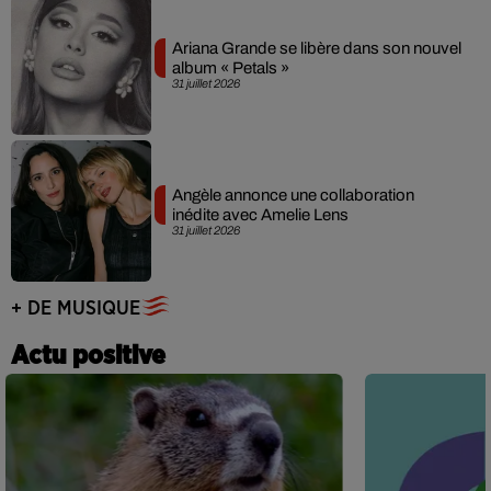
Ariana Grande se libère dans son nouvel
album « Petals »
31 juillet 2026
Angèle annonce une collaboration
inédite avec Amelie Lens
31 juillet 2026
+ DE MUSIQUE
Actu positive