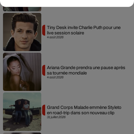
Tiny Desk invite Charlie Puth pour une
live session solaire
4 août 2026
Ariana Grande prendra une pause après
sa tournée mondiale
4 août 2026
Grand Corps Malade emmène Styleto
en road-trip dans son nouveau clip
31 juillet 2026