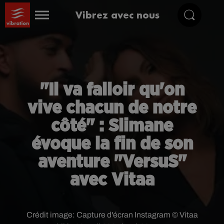
Vibrez avec nous
"Il va falloir qu'on
vive chacun de notre
côté" : Slimane
évoque la fin de son
aventure "VersuS"
avec Vitaa
Crédit image:
Capture d'écran Instagram © Vitaa