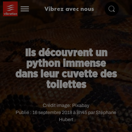
Vibrez avec nous
Ils découvrent un
python immense
dans leur cuvette des
toilettes
Crédit image:
Pixabay
Publié : 16 septembre 2018 à 8h45 par Stéphane
Hubert