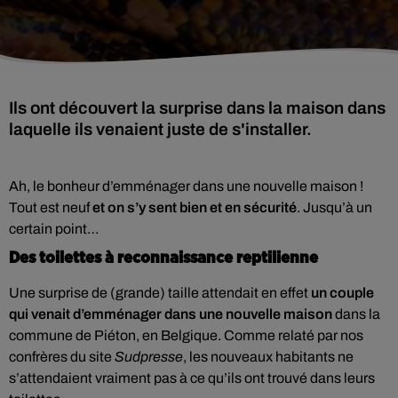
Ils ont découvert la surprise dans la maison dans
laquelle ils venaient juste de s'installer.
Ah, le bonheur d’emménager dans une nouvelle maison !
Tout est neuf
et on s’y sent bien et en sécurité
. Jusqu’à un
certain point…
Des toilettes à reconnaissance reptilienne
Une surprise de (grande) taille attendait en effet
un couple
qui venait d’emménager dans une nouvelle maison
dans la
commune de Piéton, en Belgique. Comme relaté par nos
confrères du site
Sudpresse
, les nouveaux habitants ne
s’attendaient vraiment pas à ce qu’ils ont trouvé dans leurs