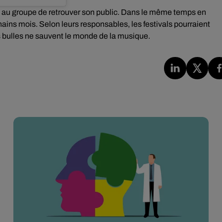
s au groupe de retrouver son public. Dans le même temps en
hains mois. Selon leurs responsables, les festivals pourraient
 bulles ne sauvent le monde de la musique.