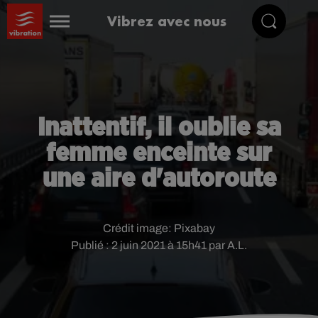
Vibrez avec nous
Inattentif, il oublie sa
femme enceinte sur
une aire d'autoroute
Crédit image:
Pixabay
Publié : 2 juin 2021 à 15h41 par A.L.