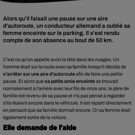
Alors qu'il faisait une pause sur une aire
d'autoroute, un conducteur allemand a oublié sa
femme enceinte sur le parking. Il s'est rendu
compte de son absence au bout de 50 km.
C'est ce qu'on appelle avoir la tête dans les nuages. Un
homme était sur la route avec sa famille lorsqu'il décida de
s'arrêter sur une aire d'autoroute
afin de faire une petite
pause. Et alors que
sa petite amie enceinte
se trouvait
normalement à l'arrière avec leur fils de onze ans, le père de
famille est revenu de sa pause et n'a pas pensé à regarder
s'ils étaient encore dans le véhicule. Il est reparti directement
en pensant que sa famille dormait encore. Or sa femme était
également sortie de la voiture.
Elle demande de l'aide