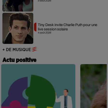
5 août 2026
Tiny Desk invite Charlie Puth pour une
live session solaire
4 août 2026
+ DE MUSIQUE
Actu positive