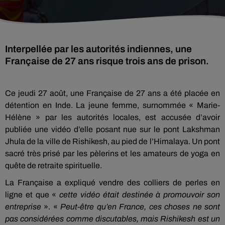
Interpellée par les autorités indiennes, une
Française de 27 ans risque trois ans de prison.
Ce jeudi 27 août, une Française de 27 ans a été placée en
détention en Inde. La jeune femme, surnommée « Marie-
Hélène » par les autorités locales, est accusée d’avoir
publiée une vidéo d’elle posant nue sur le pont Lakshman
Jhula de la ville de Rishikesh, au pied de l’Himalaya. Un pont
sacré très prisé par les pèlerins et les amateurs de yoga en
quête de retraite spirituelle.
La Française a expliqué vendre des colliers de perles en
ligne et que «
cette vidéo était destinée à promouvoir son
entreprise
». «
Peut-être qu’en France, ces choses ne sont
pas considérées comme discutables, mais Rishikesh est un