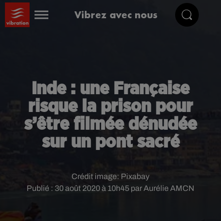
Vibrez avec nous
Inde : une Française
risque la prison pour
s’être filmée dénudée
sur un pont sacré
Crédit image:
Pixabay
Publié : 30 août 2020 à 10h45 par Aurélie AMCN