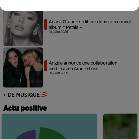
Ariana Grande se libère dans son nouvel
album « Petals »
31 juillet 2026
Angèle annonce une collaboration
inédite avec Amelie Lens
31 juillet 2026
+ DE MUSIQUE
Actu positive