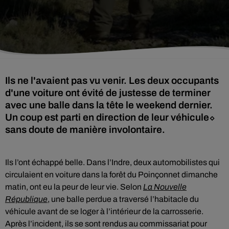
Ils ne l'avaient pas vu venir. Les deux occupants
d'une voiture ont évité de justesse de terminer
avec une balle dans la tête le weekend dernier.
Un coup est parti en direction de leur véhicule⬦
sans doute de manière involontaire.
Ils l’ont échappé belle. Dans l’Indre, deux automobilistes qui
circulaient en voiture dans la forêt du Poinçonnet dimanche
matin, ont eu la peur de leur vie. Selon
La Nouvelle
République
, une balle perdue a traversé l’habitacle du
véhicule avant de se loger à l’intérieur de la carrosserie.
Après l’incident, ils se sont rendus au commissariat pour