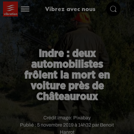
Vibrez avec nous
Indre : deux
automobilistes
frôlent la mort en
voiture près de
Châteauroux
Crédit image:
Pixabay
Publié : 5 novembre 2019 à 14h32 par Benoit
Hanrot