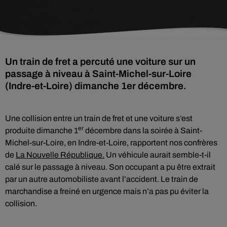
Un train de fret a percuté une voiture sur un
passage à niveau à Saint-Michel-sur-Loire
(Indre-et-Loire) dimanche 1er décembre.
Une collision entre un train de fret et une voiture s’est
er
produite dimanche 1
décembre dans la soirée à Saint-
Michel-sur-Loire, en Indre-et-Loire, rapportent nos confrères
de
La Nouvelle République.
Un véhicule aurait semble-t-il
calé sur le passage à niveau. Son occupant a pu être extrait
par un autre automobiliste avant l’accident. Le train de
marchandise a freiné en urgence mais n’a pas pu éviter la
collision.