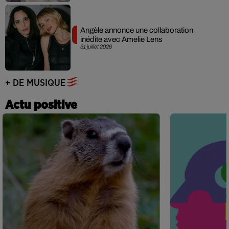
Angèle annonce une collaboration
inédite avec Amelie Lens
31 juillet 2026
+ DE MUSIQUE
Actu positive