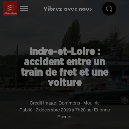
Vibrez avec nous
Indre-et-Loire :
accident entre un
train de fret et une
voiture
Crédit image:
Commons - Mouliric
Publié : 2 décembre 2019 à 7h20 par Etienne
Escuer