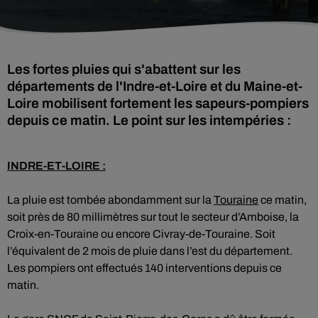
Les fortes pluies qui s'abattent sur les
départements de l'Indre-et-Loire et du Maine-et-
Loire mobilisent fortement les sapeurs-pompiers
depuis ce matin. Le point sur les intempéries :
INDRE-ET-LOIRE :
La pluie est tombée abondamment sur la
Touraine
ce matin,
soit près de 80 millimètres sur tout le secteur d’Amboise, la
Croix-en-Touraine ou encore Civray-de-Touraine. Soit
l’équivalent de 2 mois de pluie dans l’est du département.
Les pompiers ont effectués 140 interventions depuis ce
matin.