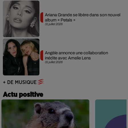
Ariana Grande se libère dans son nouvel
album « Petals »
31 juillet 2026
Angèle annonce une collaboration
inédite avec Amelie Lens
31 juillet 2026
+ DE MUSIQUE
Actu positive