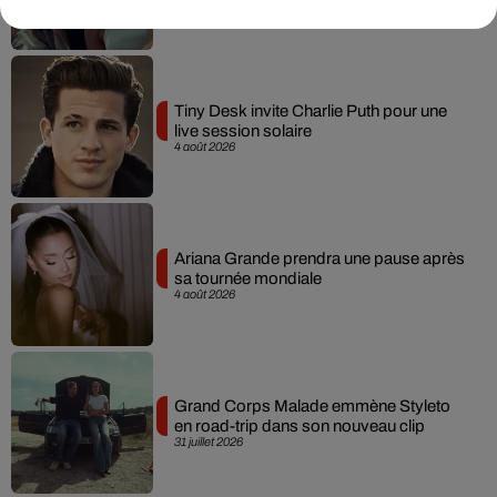
Tiny Desk invite Charlie Puth pour une
live session solaire
4 août 2026
Ariana Grande prendra une pause après
sa tournée mondiale
4 août 2026
Grand Corps Malade emmène Styleto
en road-trip dans son nouveau clip
31 juillet 2026