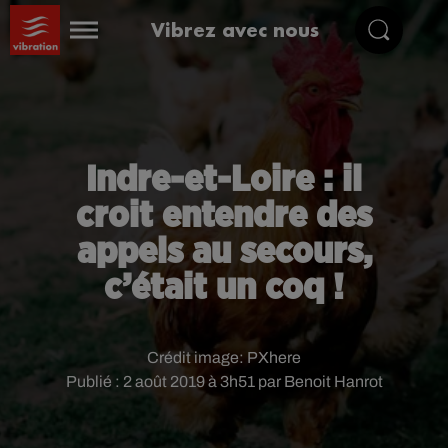
Vibrez avec nous
Indre-et-Loire : il
croit entendre des
appels au secours,
c’était un coq !
Crédit image:
PXhere
Publié : 2 août 2019 à 3h51 par Benoit Hanrot