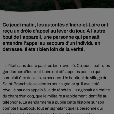
Ce jeudi matin, les autorités d'Indre-et-Loire ont
reçu un drôle d'appel au lever du jour. A l'autre
bout de l'appareil, une personne qui pensait
entendre l'appel au secours d'un individu en
détresse. Il était bien loin de la vérité.
Il n’était sans doute pas très bien réveillé. Ce jeudi matin, les
gendarmes d'Indre-et-Loire ont été appelés pour ce qui
semblait être des cris au secours. Un habitant du village de
Saint-Branchs les a alertés pour signaler qu'il avait été
réveillé par des appels à l'aide répétés. Il s'agissait en réalité
du chant d'un coq, que le militaire a rapidement identifié au
téléphone. La gendarmerie a publié cette histoire sur son
compte Facebook
, tout en signalant que la personne qui