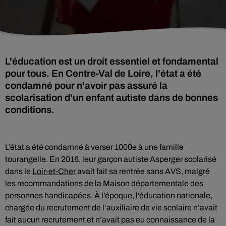
L'éducation est un droit essentiel et fondamental
pour tous. En Centre-Val de Loire, l'état a été
condamné pour n'avoir pas assuré la
scolarisation d'un enfant autiste dans de bonnes
conditions.
L’état a été condamné à verser 1000e à une famille
tourangelle. En 2016, leur garçon autiste Asperger scolarisé
dans le
Loir-et-Cher
avait fait sa rentrée sans AVS, malgré
les recommandations de la Maison départementale des
personnes handicapées. À l’époque, l’éducation nationale,
chargée du recrutement de l’auxiliaire de vie scolaire n’avait
fait aucun recrutement et n’avait pas eu connaissance de la