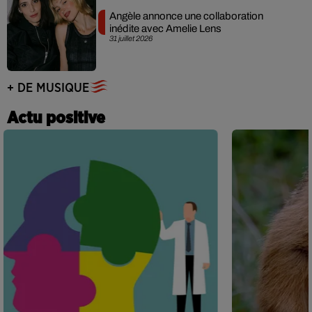
Angèle annonce une collaboration
inédite avec Amelie Lens
31 juillet 2026
+ DE MUSIQUE
Actu positive