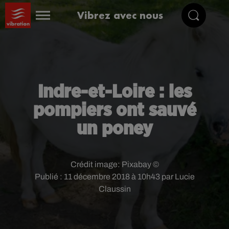
Vibrez avec nous
Indre-et-Loire : les
pompiers ont sauvé
un poney
Crédit image:
Pixabay ©
Publié : 11 décembre 2018 à 10h43 par Lucie
Claussin