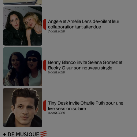
Angèle et Amélie Lens dévoilent leur
collaboration tant attendue
7 août 2026
Benny Blanco invite Selena Gomez et
Becky G sur son nouveau single
5 août 2026
Tiny Desk invite Charlie Puth pour une
live session solaire
4 août 2026
+ DE MUSIQUE