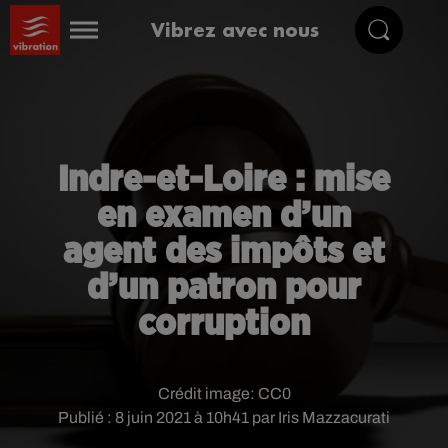
Vibrez avec nous
Indre-et-Loire : mise
en examen d’un
agent des impôts et
d’un patron pour
corruption
Crédit image:
CC0
Publié : 8 juin 2021 à 10h41 par Iris Mazzacurati