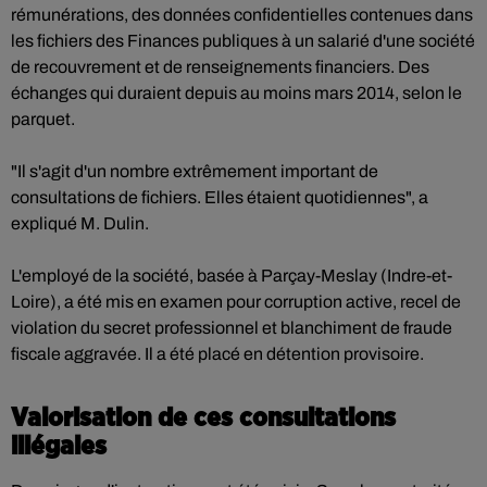
rémunérations, des données confidentielles contenues dans
les fichiers des Finances publiques à un salarié d'une société
de recouvrement et de renseignements financiers. Des
échanges qui duraient depuis au moins mars 2014, selon le
parquet.
"Il s'agit d'un nombre extrêmement important de
consultations de fichiers. Elles étaient quotidiennes", a
expliqué M. Dulin.
L'employé de la société, basée à Parçay-Meslay (Indre-et-
Loire), a été mis en examen pour corruption active, recel de
violation du secret professionnel et blanchiment de fraude
fiscale aggravée. Il a été placé en détention provisoire.
Valorisation de ces consultations
illégales