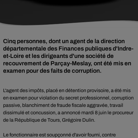
Cinq personnes, dont un agent de la direction
départementale des Finances publiques d'Indre-
et-Loire et les dirigeants d'une société de
recouvrement de Parçay-Meslay, ont été mis en
examen pour des faits de corruption.
L'agent des impôts, placé en détention provisoire, a été mis
en examen pour violation du secret professionnel, corruption
passive, blanchiment de fraude fiscale aggravée, travail
dissimulé et concussion, a annoncé mardi 8 juin le procureur
de la République de Tours, Grégoire Dulin.
Le fonctionnaire est soupçonné d'avoir fourni, contre