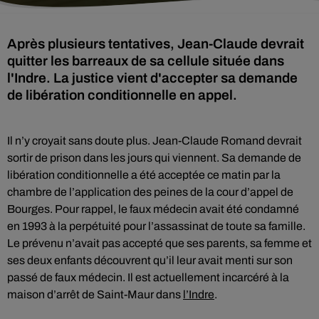
Après plusieurs tentatives, Jean-Claude devrait
quitter les barreaux de sa cellule située dans
l'Indre. La justice vient d'accepter sa demande
de libération conditionnelle en appel.
Il n’y croyait sans doute plus. Jean-Claude Romand devrait
sortir de prison dans les jours qui viennent. Sa demande de
libération conditionnelle a été acceptée ce matin par la
chambre de l’application des peines de la cour d’appel de
Bourges. Pour rappel, le faux médecin avait été condamné
en 1993 à la perpétuité pour l’assassinat de toute sa famille.
Le prévenu n’avait pas accepté que ses parents, sa femme et
ses deux enfants découvrent qu’il leur avait menti sur son
passé de faux médecin. Il est actuellement incarcéré à la
maison d’arrêt de Saint-Maur dans
l’Indre
.