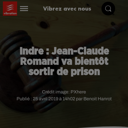
Vibrez avec nous
Indre : Jean-Claude
Romand va bientôt
sortir de prison
Crédit image:
PXhere
Publié : 25 avril 2019 à 14h02 par Benoit Hanrot