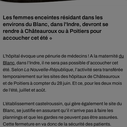
Les femmes enceintes résidant dans les
environs du Blanc, dans l'Indre, devront se
rendre à Châteauroux ou à Poitiers pour
accoucher cet été ⬦
L’hôpital évoque une pénurie de médecins ! A la maternité
du
Blanc
, dans l’Indre, il ne sera pas possible d’accoucher cet
été. Selon
La Nouvelle-République
, l’activité sera transférée
temporairement sur les sites des hôpitaux de Châteauroux
et de Poitiers à compter du 28 juin. Et ce, pour les deux mois
de l’été, juillet et août.
L’établissement castelroussin, qui gère également le site du
Blanc, se justifie en assurant qu’il n’arrive pas à faire les
plannings et que les gardes ne peuvent pas être assurées.
Cette fermeture en va donc de la sécurité des patients.