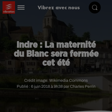
Vibrez avec nous
Indre : La maternité
du Blanc sera fermée
cet été
Crédit image:
Wikimedia Commons
Publié : 6 juin 2018 à 9h38 par Charles Perrin