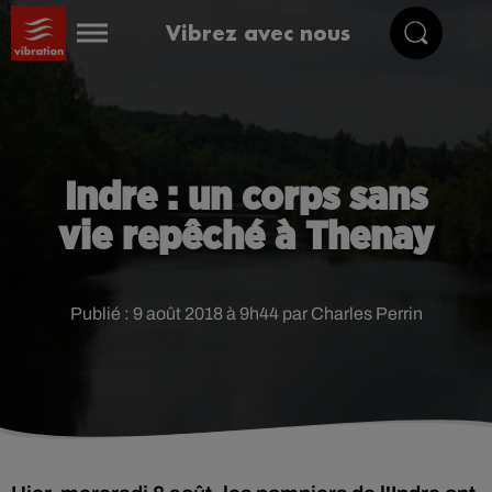
Vibrez avec nous
Indre : un corps sans
vie repêché à Thenay
Publié : 9 août 2018 à 9h44 par Charles Perrin