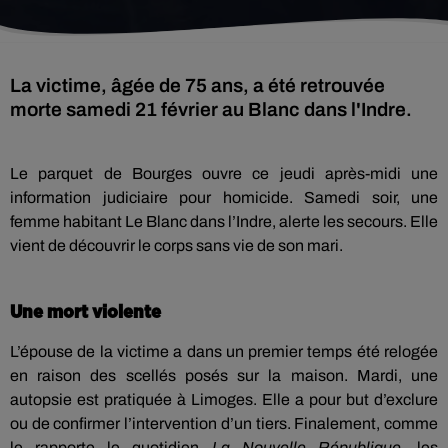
La victime, âgée de 75 ans, a été retrouvée
morte samedi 21 février au Blanc dans l'Indre.
Le parquet de Bourges ouvre ce jeudi après-midi une
information judiciaire pour homicide. Samedi soir, une
femme habitant Le Blanc dans l’Indre, alerte les secours. Elle
vient de découvrir le corps sans vie de son mari.
Une mort violente
L’épouse de la victime a dans un premier temps été relogée
en raison des scellés posés sur la maison. Mardi, une
autopsie est pratiquée à Limoges. Elle a pour but d’exclure
ou de confirmer l’intervention d’un tiers. Finalement, comme
le rapporte le quotidien
La Nouvelle République
, les