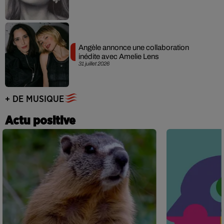
Angèle annonce une collaboration
inédite avec Amelie Lens
31 juillet 2026
+ DE MUSIQUE
Actu positive