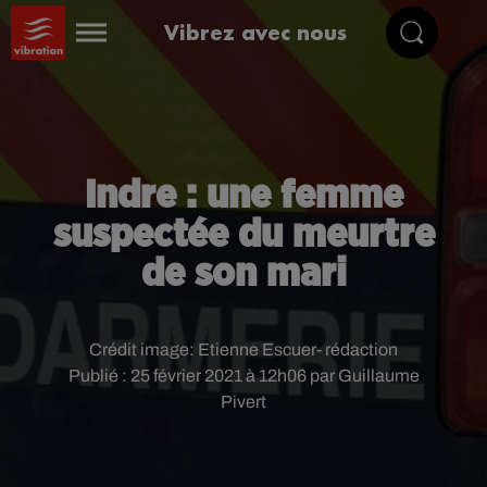
Vibrez avec nous
Indre : une femme
suspectée du meurtre
de son mari
Crédit image:
Etienne Escuer- rédaction
Publié : 25 février 2021 à 12h06 par Guillaume
Pivert