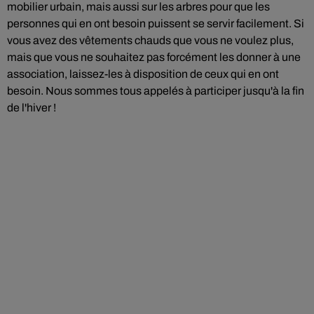
mobilier urbain, mais aussi sur les arbres pour que les
personnes qui en ont besoin puissent se servir facilement. Si
vous avez des vêtements chauds que vous ne voulez plus,
mais que vous ne souhaitez pas forcément les donner à une
association, laissez-les à disposition de ceux qui en ont
besoin. Nous sommes tous appelés à participer jusqu'à la fin
de l'hiver !