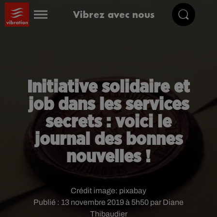
Vibrez avec nous
Initiative solidaire et
job dans les services
secrets : voici le
journal des bonnes
nouvelles !
Crédit image:
pixabay
Publié : 13 novembre 2019 à 5h50 par Diane
Thibaudier