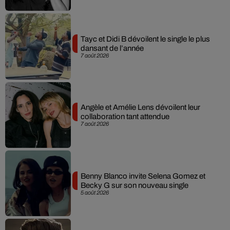
Tayc et Didi B dévoilent le single le plus
dansant de l’année
7 août 2026
Angèle et Amélie Lens dévoilent leur
collaboration tant attendue
7 août 2026
Benny Blanco invite Selena Gomez et
Becky G sur son nouveau single
5 août 2026