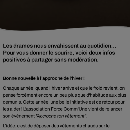
Les drames nous envahissent au quotidien...
Pour vous donner le sourire, voici deux infos
positives à partager sans modération.
Bonne nouvelle à l’approche de l’hiver !
Chaque année, quand l’hiver arrive et que le froid revient, on
pense forcément encore un peu plus que d'habitude aux plus
démunis. Cette année, une belle initiative est de retour pour
les aider ! L'association
Force Comm'Une
vient de relancer
son événement
"Accroche ton vêtement"
.
L’idée, c’est de déposer des vêtements chauds sur le