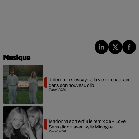
Musique
Julien Lieb s’essaye à la vie de chatelain
dans son nouveau clip
7 août 2026
Madonna sort enfin le remix de « Love
Sensation » avec Kylie Minogue
7 août 2026