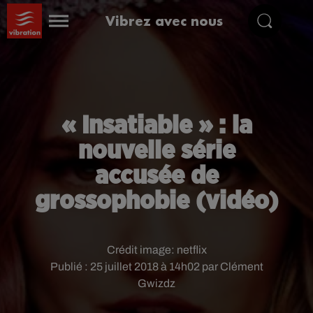
Vibrez avec nous
« Insatiable » : la
nouvelle série
accusée de
grossophobie (vidéo)
Crédit image:
netflix
Publié : 25 juillet 2018 à 14h02 par Clément
Gwizdz