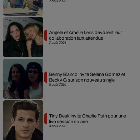
7 août 2026
Angèle et Amélie Lens dévoilent leur
collaboration tant attendue
7 août 2026
Benny Blanco invite Selena Gomez et
Becky G sur son nouveau single
5 août 2026
Tiny Desk invite Charlie Puth pour une
live session solaire
4 août 2026