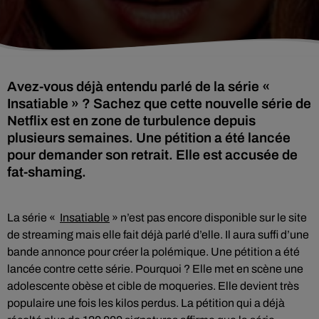
Avez-vous déjà entendu parlé de la série «
Insatiable » ? Sachez que cette nouvelle série de
Netflix est en zone de turbulence depuis
plusieurs semaines. Une pétition a été lancée
pour demander son retrait. Elle est accusée de
fat-shaming.
La série «
Insatiable
» n’est pas encore disponible sur le site
de streaming mais elle fait déjà parlé d’elle. Il aura suffi d’une
bande annonce pour créer la polémique. Une pétition a été
lancée contre cette série. Pourquoi ? Elle met en scène une
adolescente obèse et cible de moqueries. Elle devient très
populaire une fois les kilos perdus. La pétition qui a déjà