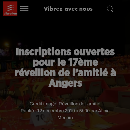
Vibrez avec nous
Inscriptions ouvertes
pour le 17ème
réveillon de l’amitié à
Angers
Crédit image:
Réveillon de l'amitié
Publié : 12 décembre 2019 à 5h00 par Alicia
Méchin