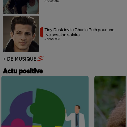
5 août 2026
Tiny Desk invite Charlie Puth pour une
live session solaire
4 août 2026
+ DE MUSIQUE
Actu positive