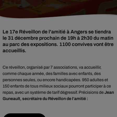
Le 17e Réveillon de l'amitié à Angers se tiendra
le 31 décembre prochain de 19h à 2h30 du matin
au parc des expositions. 1100 convives vont être
accueillis.
Ce réveillon, organisé par 7 associations, va accueillir,
comme chaque année, des familles avec enfants, des
personnes seules, ou encore handicapées. 950 adultes et
150 enfants de tous milieux sociaux pourront participer à ce
repas, avec un système de tarif dégressif. Précisions de
Jean
Guneault, secrétaire du Réveillon de l’amitié :