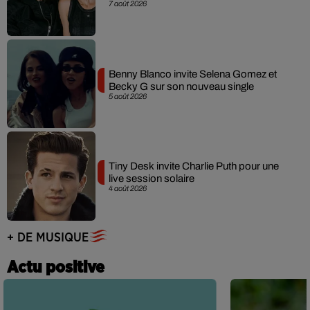
7 août 2026
Benny Blanco invite Selena Gomez et
Becky G sur son nouveau single
5 août 2026
Tiny Desk invite Charlie Puth pour une
live session solaire
4 août 2026
+ DE MUSIQUE
Actu positive