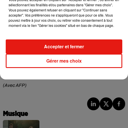
sélectionnant les finalités et/ou partenaires dans "Gérer mes choix".
Vous pouvez également refuser en cliquant sur "Continuer sans
accepter". Vos préférences ne s'appliqueront que pour ce site. Vous
pouvez mettre à jour vos choix, ou retirer votre consentement à tout
moment via le lien "Gérer les cookies" situé en bas de chaque page.
Accepter et fermer
Gérer mes choix
(Avec AFP)
Musique