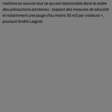
mettons en oeuvre tout ce qui est raisonnable dans le cadre
des précautions sanitaires : respect des mesures de sécurité
et notamment une jauge d'au moins 30 m2 par visiteurs »
,
poursuit André Laignel.