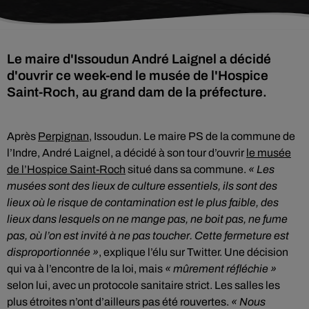
Le maire d'Issoudun André Laignel a décidé
d'ouvrir ce week-end le musée de l'Hospice
Saint-Roch, au grand dam de la préfecture.
Après
Perpignan
, Issoudun. Le maire PS de la commune de
l’Indre, André Laignel, a décidé à son tour d’ouvrir
le musée
de l’Hospice Saint-Roch
situé dans sa commune.
« Les
musées sont des lieux de culture essentiels, ils sont des
lieux où le risque de contamination est le plus faible, des
lieux dans lesquels on ne mange pas, ne boit pas, ne fume
pas, où l’on est invité à ne pas toucher. Cette fermeture est
disproportionnée »
, explique l’élu sur Twitter. Une décision
qui va à l’encontre de la loi, mais
« mûrement réfléchie »
selon lui, avec un protocole sanitaire strict. Les salles les
plus étroites n’ont d’ailleurs pas été rouvertes.
« Nous