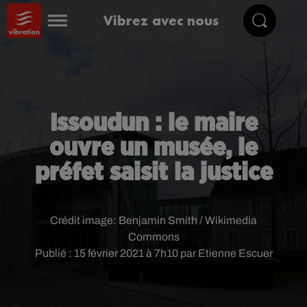
Vibrez avec nous
Issoudun : le maire
ouvre un musée, le
préfet saisit la justice
Crédit image:
Benjamin Smith / Wikimedia
Commons
Publié : 15 février 2021 à 7h10 par Etienne Escuer