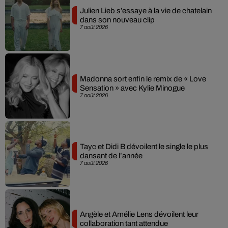
Julien Lieb s’essaye à la vie de chatelain
dans son nouveau clip
7 août 2026
Madonna sort enfin le remix de « Love
Sensation » avec Kylie Minogue
7 août 2026
Tayc et Didi B dévoilent le single le plus
dansant de l’année
7 août 2026
Angèle et Amélie Lens dévoilent leur
collaboration tant attendue