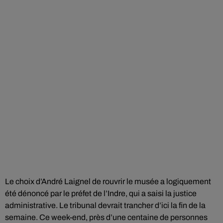
Le choix d’André Laignel de rouvrir le musée a logiquement
été dénoncé par le préfet de l’Indre, qui a saisi la justice
administrative. Le tribunal devrait trancher d’ici la fin de la
semaine. Ce week-end, près d’une centaine de personnes