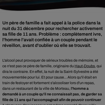
Un père de famille a fait appel à la police dans la
nuit du 31 décembre pour rechercher activement
sa fille de 11 ans. Problème : complètement ivre,
l'homme l'avait confiée à un couple pendant le
réveillon, avant d'oublier où elle se trouvait.
L'alcool peut provoquer de sérieux troubles de mémoire, et
ce n'est pas ce père de famille, originaire
du
Haut-Doubs
, qui
dira le contraire. En effet, la nuit de la Saint-Sylvestre a été
mouvementée pour lui. Et pour cause... Alors qu'il était en
train de festoyer et fortement s'alcooliser lors d'un repas,
dans un restaurant de la ville de Morteau,
l'homme a
demandé à un couple qu'il ne connaissait pas, de garder sa
fille de 11 ans qui l'accompagnait afin de pouvoir continuer