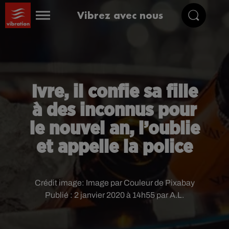
Vibrez avec nous
Ivre, il confie sa fille
à des inconnus pour
le nouvel an, l’oublie
et appelle la police
Crédit image:
Image par Couleur de Pixabay
Publié : 2 janvier 2020 à 14h55 par A.L.