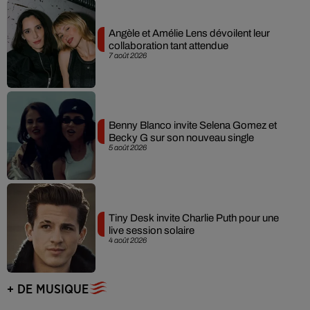
Angèle et Amélie Lens dévoilent leur
collaboration tant attendue
7 août 2026
Benny Blanco invite Selena Gomez et
Becky G sur son nouveau single
5 août 2026
Tiny Desk invite Charlie Puth pour une
live session solaire
4 août 2026
+ DE MUSIQUE