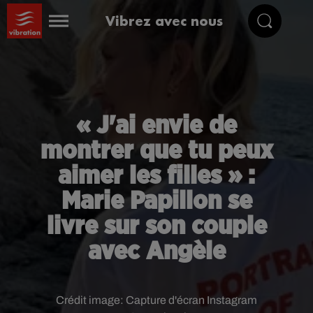
Vibrez avec nous
« J'ai envie de
montrer que tu peux
aimer les filles » :
Marie Papillon se
livre sur son couple
avec Angèle
Crédit image:
Capture d'écran Instagram