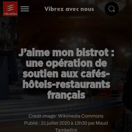
Vibrez avec nous
J’aime mon bistrot :
une opération de
soutien aux cafés-
hôtels-restaurants
français
Crédit image:
Wikimedia Commons
Publié : 21 juillet 2020 à 13h30 par Maud
Tambellini