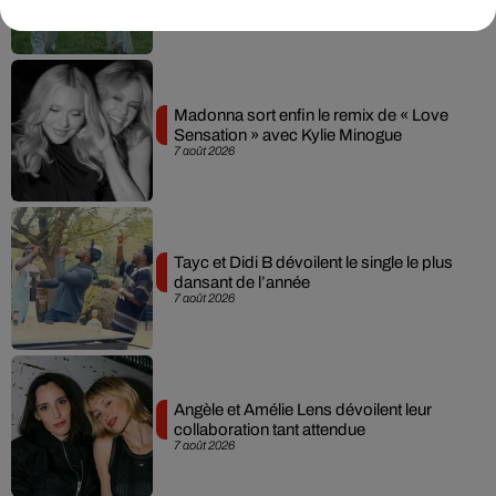
7 août 2026
Madonna sort enfin le remix de « Love
Sensation » avec Kylie Minogue
7 août 2026
Tayc et Didi B dévoilent le single le plus
dansant de l’année
7 août 2026
Angèle et Amélie Lens dévoilent leur
collaboration tant attendue
7 août 2026