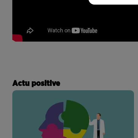
Actu positive