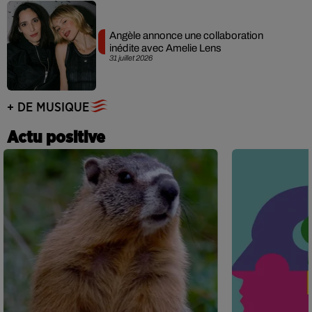
Angèle annonce une collaboration
inédite avec Amelie Lens
31 juillet 2026
+ DE MUSIQUE
Actu positive