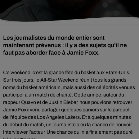
Les journalistes du monde entier sont
maintenant prévenus : il y a des sujets qu'il ne
faut pas aborder face à Jamie Foxx.
Ce weekend, c’est la grande fête du basket aux Etats-Unis.
Sur trois jours, le All-Star Weekend réunit tous les grands
noms du basket américain, mais aussi des célébrités venues
participer à un match de charité. Cette année, autour du
rappeur Quavo et de Justin Bieber, nous pouvions retrouver
Jamie Foxx venu partager quelques paniers sur le parquet
de l’équipe des Los Angeles Lakers. Et à quelques minutes
du début du match, un journaliste a eu la chance de pouvoir
interviewer l’acteur. Une chance qui n’a finalement pas duré