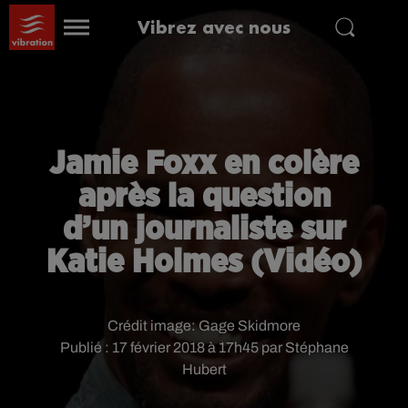
Vibrez avec nous
Jamie Foxx en colère
après la question
d’un journaliste sur
Katie Holmes (Vidéo)
Crédit image:
Gage Skidmore
Publié : 17 février 2018 à 17h45 par Stéphane
Hubert