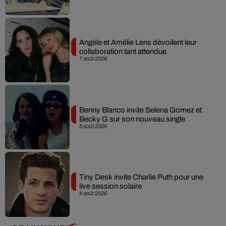
Angèle et Amélie Lens dévoilent leur
collaboration tant attendue
7 août 2026
Benny Blanco invite Selena Gomez et
Becky G sur son nouveau single
5 août 2026
Tiny Desk invite Charlie Puth pour une
live session solaire
4 août 2026