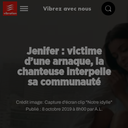
Vibrez avec nous
Jenifer : victime
d’une arnaque, la
chanteuse interpelle
sa communauté
Crédit image:
Capture d'écran clip "Notre idylle"
Publié : 8 octobre 2019 à 8h00 par A.L.