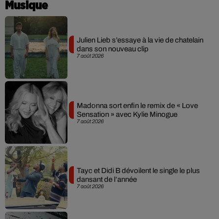
Musique
Julien Lieb s’essaye à la vie de chatelain
dans son nouveau clip
7 août 2026
Madonna sort enfin le remix de « Love
Sensation » avec Kylie Minogue
7 août 2026
Tayc et Didi B dévoilent le single le plus
dansant de l’année
7 août 2026