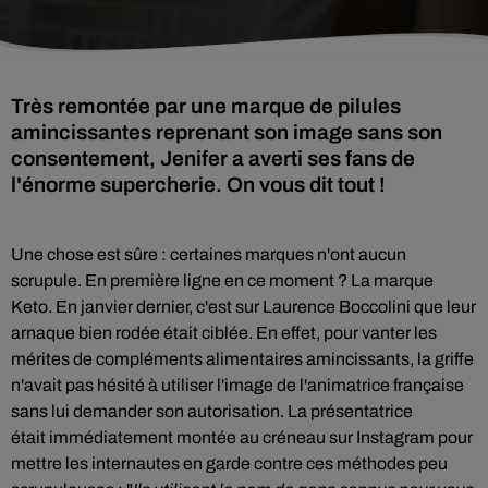
Très remontée par une marque de pilules
amincissantes reprenant son image sans son
consentement, Jenifer a averti ses fans de
l'énorme supercherie. On vous dit tout !
Une chose est sûre : certaines marques n'ont aucun
scrupule. En première ligne en ce moment ? La marque
Keto. En janvier dernier, c'est sur Laurence Boccolini que leur
arnaque bien rodée était ciblée. En effet, pour vanter les
mérites de compléments alimentaires amincissants, la griffe
n'avait pas hésité à utiliser l'image de l'animatrice française
sans lui demander son autorisation. La présentatrice
était
immédiatement montée au créneau sur Instagram pour
mettre les internautes en garde contre ces méthodes peu