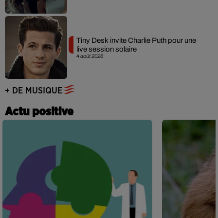
Tiny Desk invite Charlie Puth pour une
live session solaire
4 août 2026
+ DE MUSIQUE
Actu positive