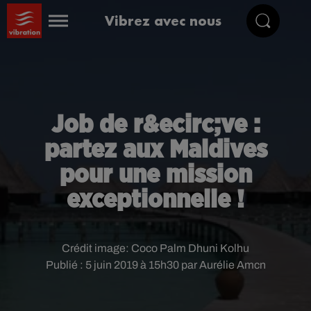
Vibrez avec nous
Job de r&ecirc;ve :
partez aux Maldives
pour une mission
exceptionnelle !
Crédit image:
Coco Palm Dhuni Kolhu
Publié : 5 juin 2019 à 15h30 par Aurélie Amcn