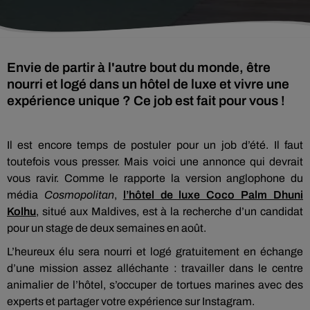
Envie de partir à l'autre bout du monde, être
nourri et logé dans un hôtel de luxe et vivre une
expérience unique ? Ce job est fait pour vous !
Il est encore temps de postuler pour un job d’été. Il faut
toutefois vous presser. Mais voici une annonce qui devrait
vous ravir. Comme le rapporte la version anglophone du
média
Cosmopolitan
,
l’hôtel de luxe Coco Palm Dhuni
Kolhu
, situé aux Maldives, est à la recherche d’un candidat
pour un stage de deux semaines en août.
L’heureux élu sera nourri et logé gratuitement en échange
d’une mission assez alléchante : travailler dans le centre
animalier de l’hôtel, s’occuper de tortues marines avec des
experts et partager votre expérience sur Instagram.