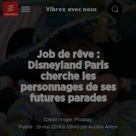
Vibrez avec nous
Job de rêve :
Disneyland Paris
cherche les
personnages de ses
futures parades
Crédit image:
Pixabay
Publié : 16 mai 2019 à 15h45 par Aurélie Amcn