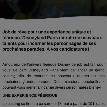
Job de rêve pour une expérience unique et
féérique. Disneyland Paris recrute de nouveaux
talents pour incarner les personnages de ses
prochaines parades. À vos candidatures !
Amoureux de l’univers féerique Disney, ce job est fait pour
vous. Le parc Disneyland Paris vient de lancer un grand
casting afin de recruter les nouveaux talents de ses
prochaines grandes parades. Des « missions ponctuelles »
pouvant vous mener à incarner divers personnages Disney.
UNE EXPÉRIENCE FÉERIQUE
Le casting se tiendra ce samedi 18 mai à partir de 10 h dans