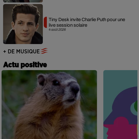
Tiny Desk invite Charlie Puth pour une
live session solaire
4 août 2026
+ DE MUSIQUE
Actu positive