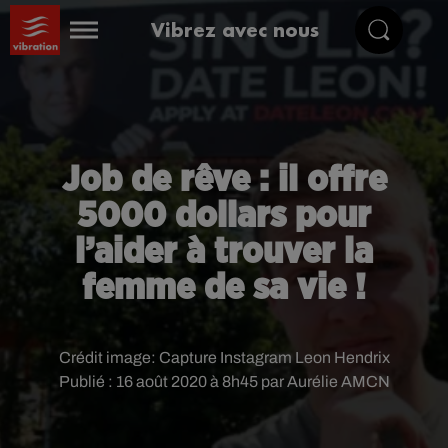
Vibrez avec nous
Job de rêve : il offre
5000 dollars pour
l’aider à trouver la
femme de sa vie !
Crédit image:
Capture Instagram Leon Hendrix
Publié : 16 août 2020 à 8h45 par Aurélie AMCN