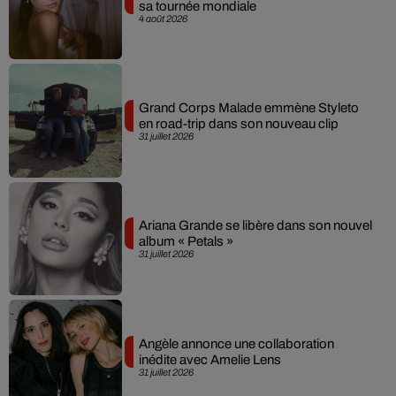
sa tournée mondiale
4 août 2026
Grand Corps Malade emmène Styleto
en road-trip dans son nouveau clip
31 juillet 2026
Ariana Grande se libère dans son nouvel
album « Petals »
31 juillet 2026
Angèle annonce une collaboration
inédite avec Amelie Lens
31 juillet 2026