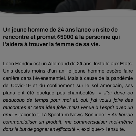
Un jeune homme de 24 ans lance un site de
rencontre et promet $5000 à la personne qui
l'aidera à trouver la femme de sa vie.
Leon Hendrix est un Allemand de 24 ans. Installé aux Etats-
Unis depuis moins d’un an, le jeune homme espère faire
carrière dans l’événementiel. Mais à cause de la pandémie
de Covid-19 et du confinement sur le sol américain, ses
plans ont été quelque peu chamboulés. «
J’ai donc eu
beaucoup de temps pour moi et, oui, j’ai voulu faire des
rencontres et cette idée folle m’est venue à l’esprit avec un
ami !
», raconte-t-il à Spectrum News. Son idée : «
Au lieu de
commercialiser un produit, me commercialiser moi-même
dans le but de gagner en efficacité
», explique-t-il ensuite.