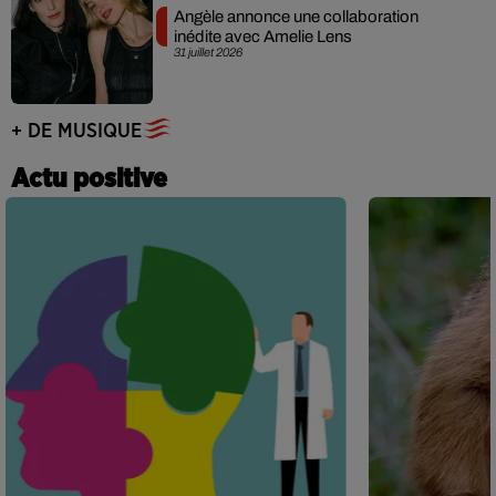
Angèle annonce une collaboration
inédite avec Amelie Lens
31 juillet 2026
+ DE MUSIQUE
Actu positive