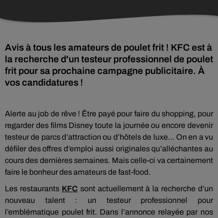
Avis à tous les amateurs de poulet frit ! KFC est à
la recherche d'un testeur professionnel de poulet
frit pour sa prochaine campagne publicitaire. À
vos candidatures !
Alerte au job de rêve ! Être payé pour faire du shopping, pour
regarder des films Disney toute la journée ou encore devenir
testeur de parcs d’attraction ou d’hôtels de luxe… On en a vu
défiler des offres d’emploi aussi originales qu’alléchantes au
cours des dernières semaines. Mais celle-ci va certainement
faire le bonheur des amateurs de fast-food.
Les restaurants
KFC
sont actuellement à la recherche d’un
nouveau talent : un testeur professionnel pour
l’emblématique poulet frit. Dans l’annonce relayée par nos