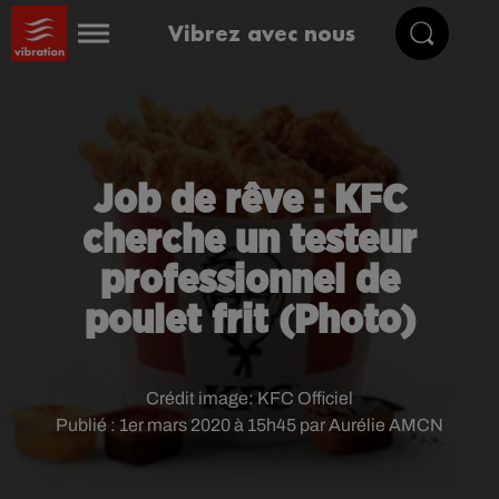
Vibrez avec nous
Job de rêve : KFC
cherche un testeur
professionnel de
poulet frit (Photo)
Crédit image:
KFC Officiel
Publié : 1er mars 2020 à 15h45 par Aurélie AMCN