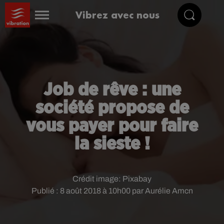
Vibrez avec nous
Job de rêve : une
société propose de
vous payer pour faire
la sieste !
Crédit image:
Pixabay
Publié : 8 août 2018 à 10h00 par Aurélie Amcn