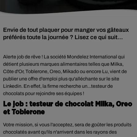
Envie de tout plaquer pour manger vos gâteaux
préférés toute la journée ? Lisez ce qui suit...
Alerte job de rêve ! La société Mondelez International qui
détient plusieurs marques alimentaires telles que Milka,
Côte d'Or, Toblerone, Oreo, Mikado ou encore Lu, vient de
publier une offre d'emploi plus qu'alléchante sur le site
Linkedin. En effet, la firme recherche un...testeur de
chocolats pour rejoindre ses équipes !
Le job : testeur de chocolat Milka, Oreo
et Toblerone
Votre mission, si vous l'acceptez, sera de goûter les produits
chocolatés avant qu'ils n'arrivent dans les rayons des