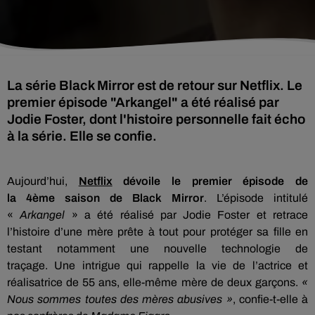
La série Black Mirror est de retour sur Netflix. Le
premier épisode "Arkangel" a été réalisé par
Jodie Foster, dont l'histoire personnelle fait écho
à la série. Elle se confie.
Aujourd’hui,
Netflix
dévoile le premier épisode de
la
4ème
saison de Black
Mirror
.
L’épisode intitulé
«
Arkangel
» a été réalisé par Jodie Foster et retrace
l’histoire d’une mère prête à tout pour protéger sa fille en
testant notamment une nouvelle technologie de
traçage.
Une intrigue qui rappelle la vie de l’actrice et
réalisatrice de 55 ans, elle-même mère de deux garçons.
«
Nous sommes toutes des mères abusives »
, confie-t-elle à