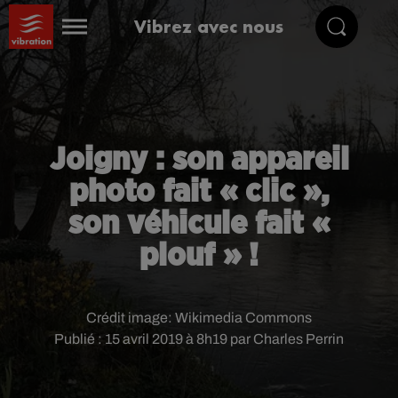
Vibrez avec nous
Joigny : son appareil
photo fait « clic »,
son véhicule fait «
plouf » !
Crédit image:
Wikimedia Commons
Publié : 15 avril 2019 à 8h19 par Charles Perrin