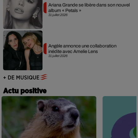
Ariana Grande se libère dans son nouvel
album « Petals »
31 juillet 2026
Angèle annonce une collaboration
inédite avec Amelie Lens
31 juillet 2026
+ DE MUSIQUE
Actu positive