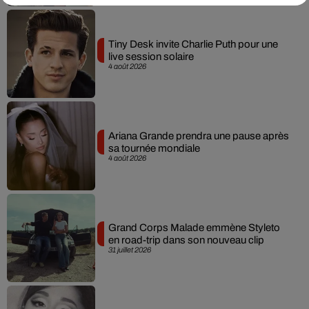
Tiny Desk invite Charlie Puth pour une
live session solaire
4 août 2026
Ariana Grande prendra une pause après
sa tournée mondiale
4 août 2026
Grand Corps Malade emmène Styleto
en road-trip dans son nouveau clip
31 juillet 2026