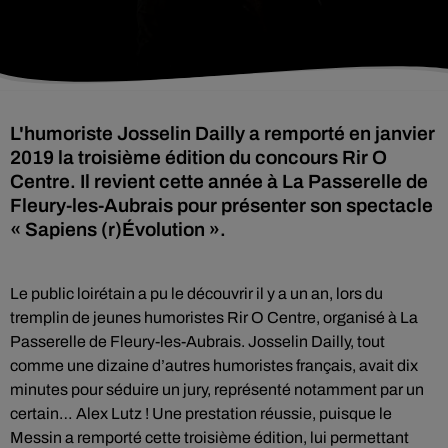
L'humoriste Josselin Dailly a remporté en janvier
2019 la troisième édition du concours Rir O
Centre. Il revient cette année à La Passerelle de
Fleury-les-Aubrais pour présenter son spectacle
« Sapiens (r)Évolution ».
Le public loirétain a pu le découvrir il y a un an, lors du
tremplin de jeunes humoristes Rir O Centre, organisé à La
Passerelle de Fleury-les-Aubrais. Josselin Dailly, tout
comme une dizaine d’autres humoristes français, avait dix
minutes pour séduire un jury, représenté notamment par un
certain… Alex Lutz ! Une prestation réussie, puisque le
Messin a remporté cette troisième édition, lui permettant