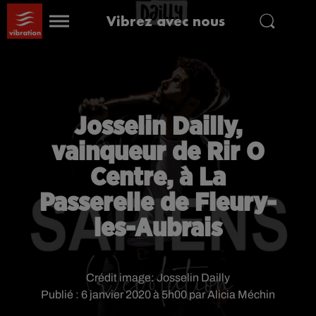
Vibrez avec nous
Josselin Dailly,
vainqueur de Rir O
Centre, à La
Passerelle de Fleury-
les-Aubrais
Crédit image:
Josselin Dailly
Publié : 6 janvier 2020 à 5h00 par Alicia Méchin