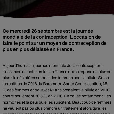
Ce mercredi 26 septembre est la journée
mondiale de la contraception. L'occasion de
faire le point sur un moyen de contraception de
plus en plus délaissé en France.
Aujourd’hui est la journée mondiale de la contraception.
L’occasion de noter un fait en France qui se repend de plus en
plus : le désintéressement des femmes pour la pilule. Selon
les chiffres de 2016 du Baromètre Santé Contraception, 45
% des femmes entre 15 et 49 ans prenaient la pilule en 2010,
contre seulement 36,5 % en 2016. En cause notamment : les
hormones et la peur qu’elles suscitent. Beaucoup de femmes
ne veulent pas ou plus prendre un traitement alors qu’elles