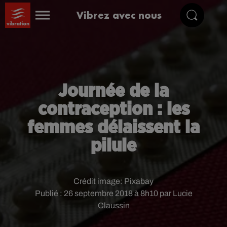
Vibrez avec nous
Journée de la
contraception : les
femmes délaissent la
pilule
Crédit image:
Pixabay
Publié : 26 septembre 2018 à 8h10 par Lucie
Claussin