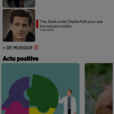
Tiny Desk invite Charlie Puth pour une
live session solaire
4 août 2026
+ DE MUSIQUE
Actu positive