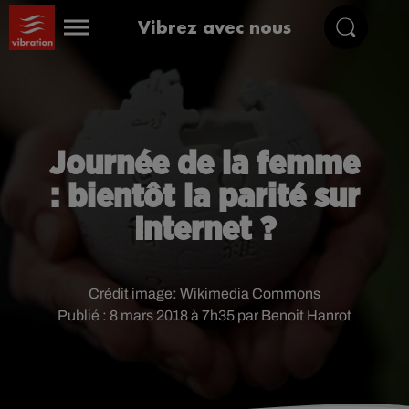
Vibrez avec nous
Journée de la femme
: bientôt la parité sur
Internet ?
Crédit image:
Wikimedia Commons
Publié : 8 mars 2018 à 7h35 par Benoit Hanrot