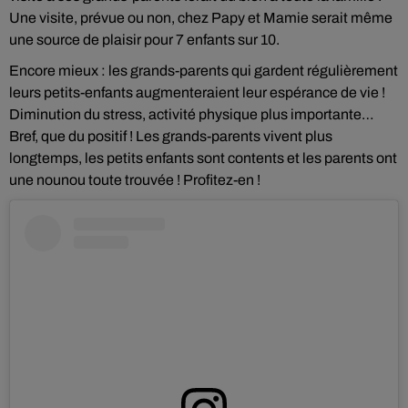
Une visite, prévue ou non, chez Papy et Mamie serait même
une source de plaisir pour 7 enfants sur 10.
Encore mieux : les grands-parents qui gardent régulièrement
leurs petits-enfants augmenteraient leur espérance de vie !
Diminution du stress, activité physique plus importante…
Bref, que du positif ! Les grands-parents vivent plus
longtemps, les petits enfants sont contents et les parents ont
une nounou toute trouvée ! Profitez-en !