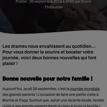
Publié : 26 septembre 2019 à 4h50 par Diane
Thibaudier
Les drames nous envahissent au quotidien...
Pour vous donner le sourire et booster votre
journée, voici deux bonnes nouvelles qui font
plaisir !
Bonne nouvelle pour notre famille !
Aujourd’hui, jeudi 26 septembre, c’est la
journée mondiale
des grands-parents ! L’occasion de faire une petite visite à
Mamie et Papy. Surtout que, selon une récente étude, rendre
visite à ses grands-parents ferait du bien à toute la famille !