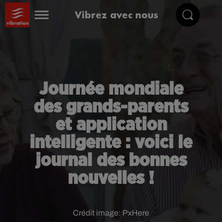
Vibrez avec nous
Journée mondiale
des grands-parents
et application
intelligente : voici le
journal des bonnes
nouvelles !
Crédit image:
PxHere