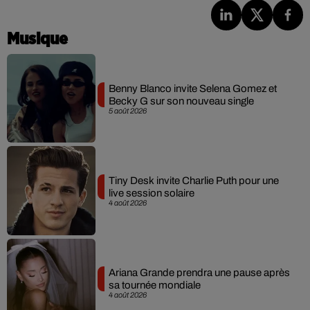
Musique
Benny Blanco invite Selena Gomez et
Becky G sur son nouveau single
5 août 2026
Tiny Desk invite Charlie Puth pour une
live session solaire
4 août 2026
Ariana Grande prendra une pause après
sa tournée mondiale
4 août 2026