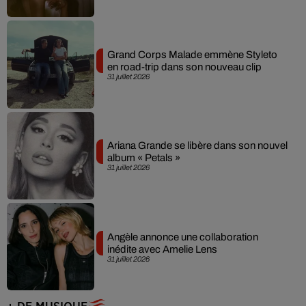
Grand Corps Malade emmène Styleto
en road-trip dans son nouveau clip
31 juillet 2026
Ariana Grande se libère dans son nouvel
album « Petals »
31 juillet 2026
Angèle annonce une collaboration
inédite avec Amelie Lens
31 juillet 2026