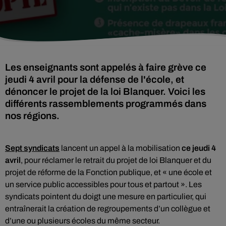
Les enseignants sont appelés à faire grève ce
jeudi 4 avril pour la défense de l'école, et
dénoncer le projet de la loi Blanquer. Voici les
différents rassemblements programmés dans
nos régions.
Sept syndicats
lancent un appel à la mobilisation
ce jeudi 4
avril
, pour réclamer le retrait du projet de loi Blanquer et du
projet de réforme de la Fonction publique, et « une école et
un service public accessibles pour tous et partout ». Les
syndicats pointent du doigt une mesure en particulier, qui
entraînerait la création de regroupements d’un collègue et
d’une ou plusieurs écoles du même secteur.