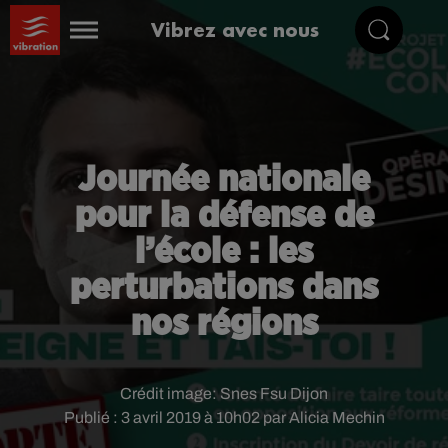
Vibrez avec nous
Journée nationale
pour la défense de
l’école : les
perturbations dans
nos régions
Crédit image:
Snes Fsu Dijon
Publié : 3 avril 2019 à 10h02 par Alicia Mechin