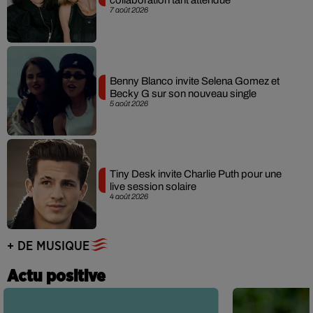
collaboration tant attendue
7 août 2026
Benny Blanco invite Selena Gomez et
Becky G sur son nouveau single
5 août 2026
Tiny Desk invite Charlie Puth pour une
live session solaire
4 août 2026
+ DE MUSIQUE
Actu positive