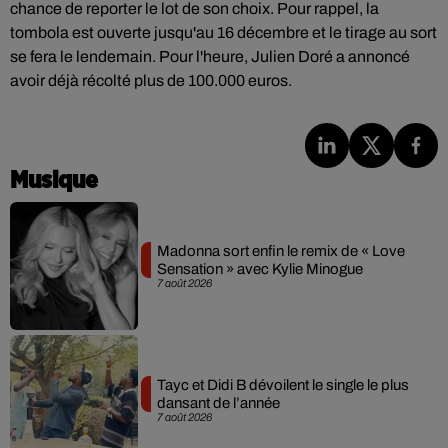
chance de reporter le lot de son choix. Pour rappel, la
tombola est ouverte jusqu'au 16 décembre et le tirage au sort
se fera le lendemain. Pour l'heure, Julien Doré a annoncé
avoir déjà récolté plus de 100.000 euros.
Musique
Madonna sort enfin le remix de « Love
Sensation » avec Kylie Minogue
7 août 2026
Tayc et Didi B dévoilent le single le plus
dansant de l’année
7 août 2026