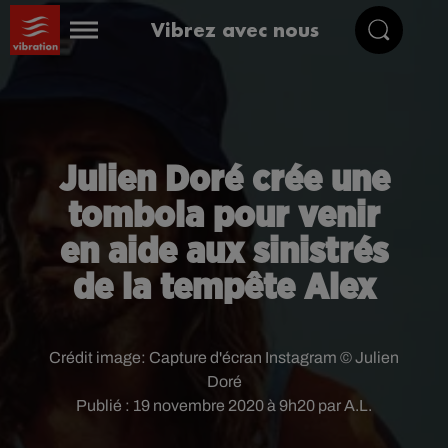
Vibrez avec nous
Julien Doré crée une
tombola pour venir
en aide aux sinistrés
de la tempête Alex
Crédit image:
Capture d'écran Instagram © Julien
Doré
Publié : 19 novembre 2020 à 9h20 par A.L.