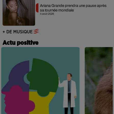
Ariana Grande prendra une pause après
sa tournée mondiale
4 août 2026
+ DE MUSIQUE
Actu positive