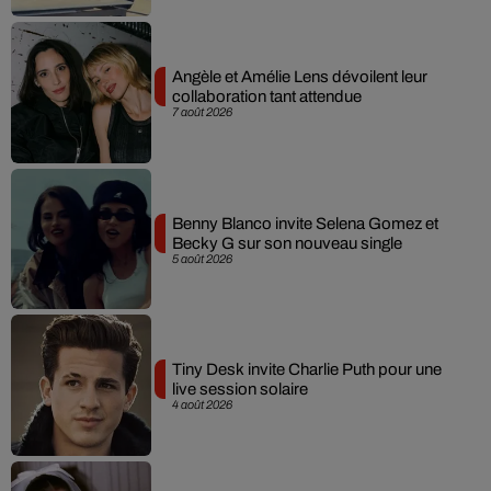
Angèle et Amélie Lens dévoilent leur
collaboration tant attendue
7 août 2026
Benny Blanco invite Selena Gomez et
Becky G sur son nouveau single
5 août 2026
Tiny Desk invite Charlie Puth pour une
live session solaire
4 août 2026