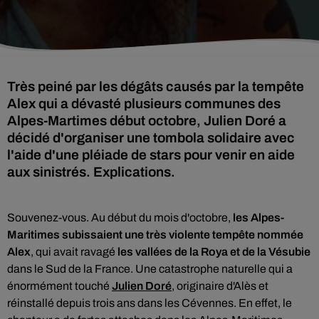
Très peiné par les dégâts causés par la tempête
Alex qui a dévasté plusieurs communes des
Alpes-Martimes début octobre, Julien Doré a
décidé d'organiser une tombola solidaire avec
l'aide d'une pléiade de stars pour venir en aide
aux sinistrés. Explications.
Souvenez-vous.
Au début du mois d'octobre,
les Alpes-
Maritimes subissaient une très violente tempête nommée
Alex
, qui avait ravagé
les vallées de la Roya et de la Vésubie
dans le Sud de la France. Une catastrophe naturelle qui a
énormément touché
Julien Doré
, originaire d'Alès
et
réinstallé depuis trois ans dans les Cévennes. En effet, le