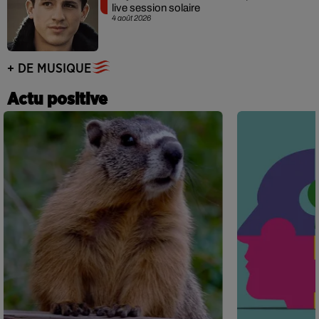
live session solaire
4 août 2026
+ DE MUSIQUE
Actu positive