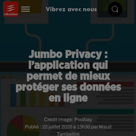
Vibrez avec nous
Jumbo Privacy :
l’application qui
permet de mieux
protéger ses données
en ligne
Crédit image:
Pixabay
Publié : 22 juillet 2020 à 13h30 par Maud
Tambellini