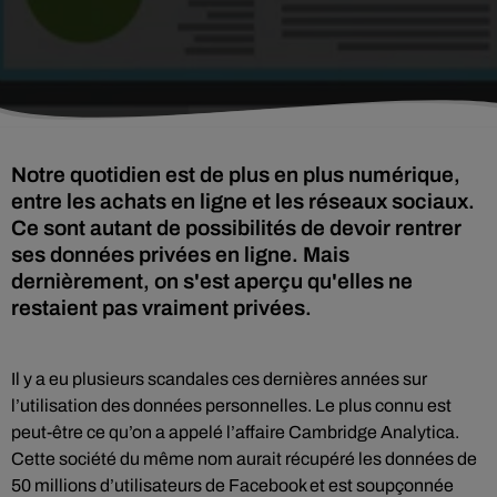
Notre quotidien est de plus en plus numérique,
entre les achats en ligne et les réseaux sociaux.
Ce sont autant de possibilités de devoir rentrer
ses données privées en ligne. Mais
dernièrement, on s'est aperçu qu'elles ne
restaient pas vraiment privées.
Il y a eu plusieurs scandales ces dernières années sur
l’utilisation des données personnelles. Le plus connu est
peut-être ce qu’on a appelé l’affaire Cambridge Analytica.
Cette société du même nom aurait récupéré les données de
50 millions d’utilisateurs de Facebook et est soupçonnée