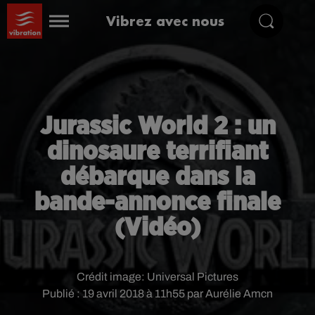
Vibrez avec nous
Jurassic World 2 : un
dinosaure terrifiant
débarque dans la
bande-annonce finale
(Vidéo)
Crédit image:
Universal Pictures
Publié : 19 avril 2018 à 11h55 par Aurélie Amcn