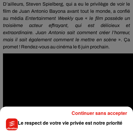
D’ailleurs, Steven Spielberg, qui a eu le privilège de voir le
film de Juan Antonio
Bayona
avant tout le monde, a confié
au média
Entertainment
Weekly
que «
le film possède un
troisième acteur effrayant, qui est délicieux et
extraordinaire.
Juan Antonio sait comment créer l’horreur,
mais il sait également comment le mettre en scène
».
Ç
a
promet !
Rendez-vous au cinéma le 6 juin prochain.
Continuer sans accepter
Le respect de votre vie privée est notre priorité