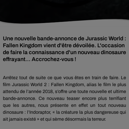
Une nouvelle bande-annonce de Jurassic World :
Fallen Kingdom vient d'être dévoilée. L'occasion
de faire la connaissance d'un nouveau dinosaure
effrayant... Accrochez-vous !
Arrêtez tout de suite ce que vous êtes en train de faire.
Le
film
Jurassic
World
2 :
Fallen
Kingdom
, alias le film le plus
attendu de l’année 2018, s’offre une toute nouvelle et ultime
bande-annonce.
Ce nouveau teaser encore plus terrifiant
que les autres, nous présente en effet un tout nouveau
dinosaure :
l’
Indoraptor
, « la créature la plus dangereuse qui
ait jamais existé » et qui sème désormais la terreur.