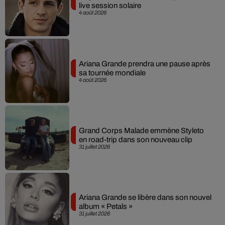
live session solaire
4 août 2026
Ariana Grande prendra une pause après
sa tournée mondiale
4 août 2026
Grand Corps Malade emmène Styleto
en road-trip dans son nouveau clip
31 juillet 2026
Ariana Grande se libère dans son nouvel
album « Petals »
31 juillet 2026