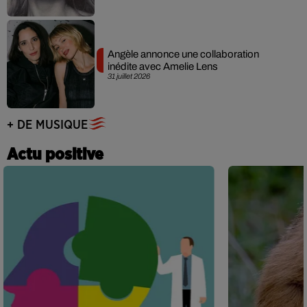
Angèle annonce une collaboration
inédite avec Amelie Lens
31 juillet 2026
+ DE MUSIQUE
Actu positive