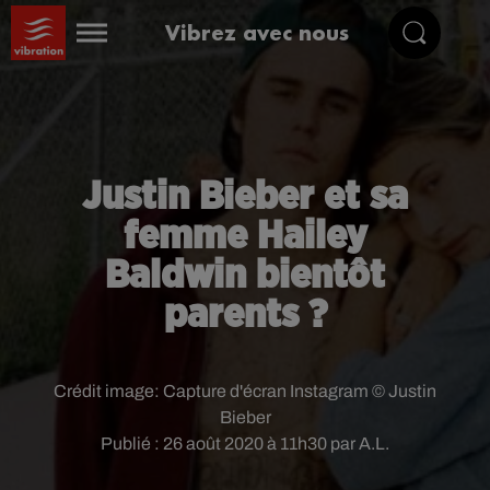
Vibrez avec nous
Justin Bieber et sa
femme Hailey
Baldwin bientôt
parents ?
Crédit image:
Capture d'écran Instagram © Justin
Bieber
Publié : 26 août 2020 à 11h30 par A.L.