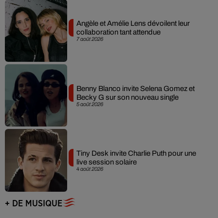
Angèle et Amélie Lens dévoilent leur
collaboration tant attendue
7 août 2026
Benny Blanco invite Selena Gomez et
Becky G sur son nouveau single
5 août 2026
Tiny Desk invite Charlie Puth pour une
live session solaire
4 août 2026
+ DE MUSIQUE