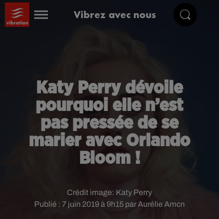
Vibrez avec nous
Katy Perry dévoile
pourquoi elle n’est
pas pressée de se
marier avec Orlando
Bloom !
Crédit image:
Katy Perry
Publié : 7 juin 2019 à 9h15 par Aurélie Amcn