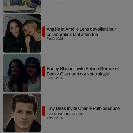
Angèle et Amélie Lens dévoilent leur
collaboration tant attendue
7 août 2026
Benny Blanco invite Selena Gomez et
Becky G sur son nouveau single
5 août 2026
Tiny Desk invite Charlie Puth pour une
live session solaire
4 août 2026