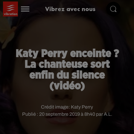
Vibrez avec nous
Katy Perry enceinte ?
La chanteuse sort
enfin du silence
(vidéo)
Crédit image:
Katy Perry
Publié : 20 septembre 2019 à 8h40 par A.L.