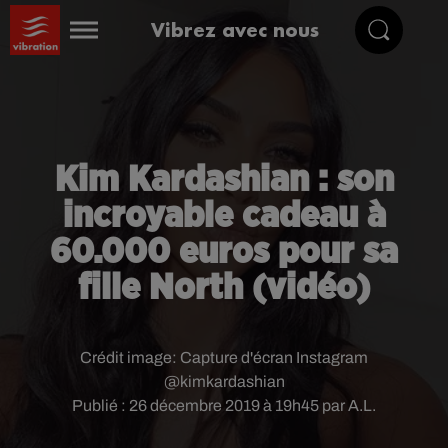
Vibrez avec nous
Kim Kardashian : son
incroyable cadeau à
60.000 euros pour sa
fille North (vidéo)
Crédit image:
Capture d'écran Instagram
@kimkardashian
Publié : 26 décembre 2019 à 19h45 par A.L.